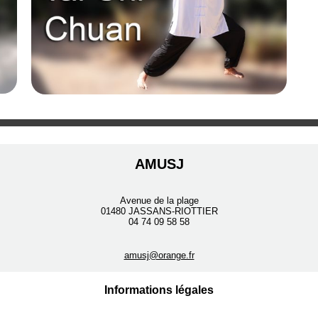
AMUSJ
Avenue de la plage
01480 JASSANS-RIOTTIER
04 74 09 58 58
amusj@orange.fr
Informations légales