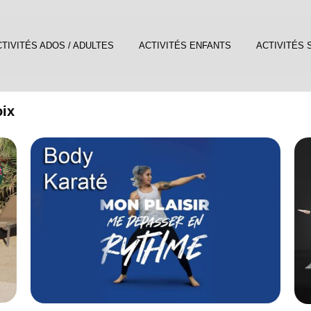
TIVITÉS ADOS / ADULTES
ACTIVITÉS ENFANTS
ACTIVITÉS 
oix