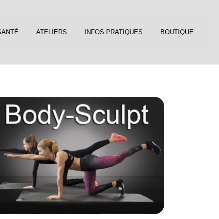
SANTÉ
ATELIERS
INFOS PRATIQUES
BOUTIQUE