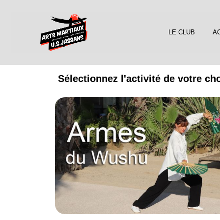
LE CLUB
AC
Sélectionnez l'activité de votre ch