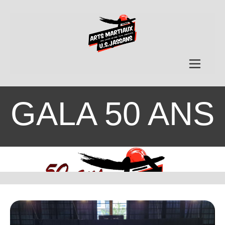
GALA 50 ANS