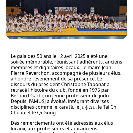
Le gala des 50 ans le 12 avril 2025 a été une
soirée mémorable, réunissant adhérents, anciens
membres et dignitaires locaux. Le maire Jean-
Pierre Reverchon, accompagné de plusieurs élus,
a honoré l'événement de sa présence. Le
discours du président Christophe Taponat a
retracé l'histoire du club, fondé en 1975 par
Bernard Garbi, un jeune professeur de judo.
Depuis, l'AMUSJ a évolué, intégrant diverses
disciplines comme le karaté, le ju-jitsu, le Tai Chi
Chuan et le Qi Gong.
Des remerciements ont été adressés aux élus
locaux, aux professeurs et aux anciens