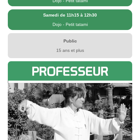
Dojo - Petit tatami
Samedi de 11h15 à 12h30
Dojo - Petit tatami
Public
15 ans et plus