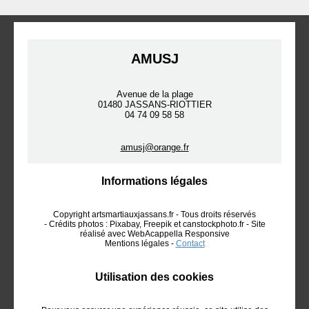
AMUSJ
Avenue de la plage
01480 JASSANS-RIOTTIER
04 74 09 58 58
amusj@orange.fr
Informations légales
Copyright artsmartiauxjassans.fr - Tous droits réservés
- Crédits photos : Pixabay, Freepik et canstockphoto.fr - Site
réalisé avec WebAcappella Responsive
Mentions légales -
Contact
Utilisation des cookies