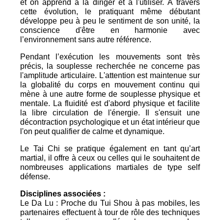
et on apprend à la diriger et à l'utiliser. À travers
cette évolution, le pratiquant même débutant
développe peu à peu le sentiment de son unité, la
conscience d'être en harmonie avec
l’environnement sans autre référence.
Pendant l’exécution les mouvements sont très
précis, la souplesse recherchée ne concerne pas
l'amplitude articulaire. L'attention est maintenue sur
la globalité du corps en mouvement continu qui
mène à une autre forme de souplesse physique et
mentale. La fluidité est d'abord physique et facilite
la libre circulation de l'énergie. Il s'ensuit une
décontraction psychologique et un état intérieur que
l'on peut qualifier de calme et dynamique.
Le Tai Chi se pratique également en tant qu’art
martial, il offre à ceux ou celles qui le souhaitent de
nombreuses applications martiales de type self
défense.
Disciplines associées :
Le Da Lu : Proche du Tui Shou à pas mobiles, les
partenaires effectuent à tour de rôle des techniques