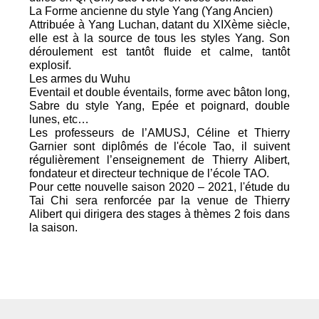
La Forme ancienne du style Yang (Yang Ancien)
Attribuée à Yang Luchan, datant du XIXème siècle,
elle est à la source de tous les styles Yang. Son
déroulement est tantôt fluide et calme, tantôt
explosif.
Les armes du Wuhu
Eventail et double éventails, forme avec bâton long,
Sabre du style Yang, Epée et poignard, double
lunes, etc…
Les professeurs de l’AMUSJ, Céline et Thierry
Garnier sont diplômés de l'école Tao, il suivent
régulièrement l’enseignement de Thierry Alibert,
fondateur et directeur technique de l’école TAO.
Pour cette nouvelle saison 2020 – 2021, l'étude du
Tai Chi sera renforcée par la venue de Thierry
Alibert qui dirigera des stages à thèmes 2 fois dans
la saison.