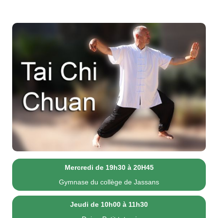
Mercredi de 19h30 à 20H45
Gymnase du collège de Jassans
Jeudi de 10h00 à 11h30