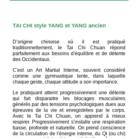
TAI CHI style YANG et YANG ancien
D’origine chinoise où il est pratiqué
traditionnellement, le Tai Chi Chuan répond
parfaitement aux besoins d'équilibre et de détente
des Occidentaux.
C'est un Art Martial Interne, souvent considéré
comme une gymnastique lente, dans laquelle
chaque geste, chaque attitude a son importance.
Le pratiquant atteint progressivement une détente
qui fait disparaitre les blocages musculaires
générés par des tensions psychologiques dues aux
épreuves de la vie et enregistrées par le corps.
Avec le Tai Chi Chuan, on apprend à mieux
respirer. Progressivement s'installe une respiration
basse, profonde et naturelle. On prend conscience
de la circulation de l'énergie interne, du Qi (ou chi)