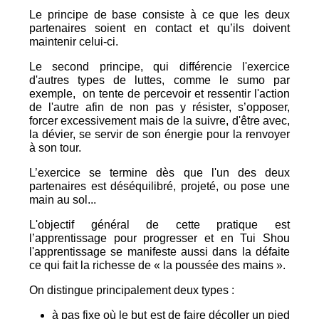
Le principe de base consiste à ce que les deux
partenaires soient en contact et qu’ils doivent
maintenir celui-ci.
Le second principe, qui différencie l'exercice
d'autres types de luttes, comme le sumo par
exemple, on tente de percevoir et ressentir l'action
de l'autre afin de non pas y résister, s’opposer,
forcer excessivement mais de la suivre, d'être avec,
la dévier, se servir de son énergie pour la renvoyer
à son tour.
L’exercice se termine dès que l'un des deux
partenaires est déséquilibré, projeté, ou pose une
main au sol...
L'objectif général de cette pratique est
l’apprentissage pour progresser et en Tui Shou
l'apprentissage se manifeste aussi dans la défaite
ce qui fait la richesse de « la poussée des mains ».
On distingue principalement deux types :
à pas fixe où le but est de faire décoller un pied