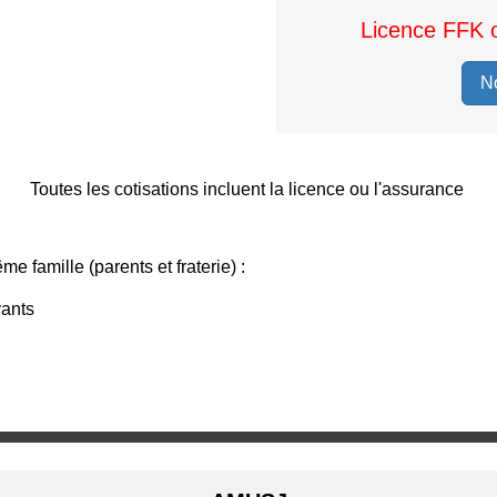
Licence FFK 
N
Toutes les cotisations incluent la licence ou l'assurance
famille (parents et fraterie) :
vants