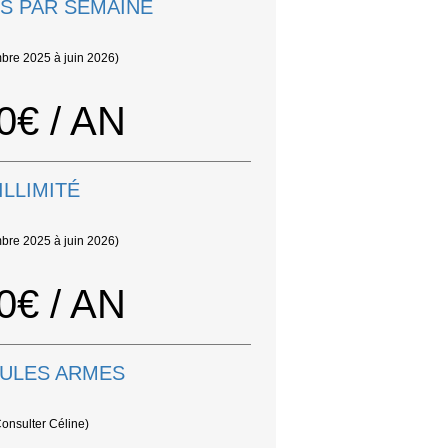
S PAR SEMAINE
bre 2025 à juin 2026)
0€ / AN
ILLIMITÉ
bre 2025 à juin 2026)
0€ / AN
ULES ARMES
onsulter Céline)