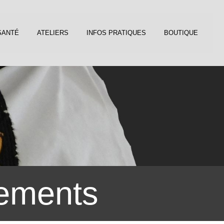
SANTÉ
ATELIERS
INFOS PRATIQUES
BOUTIQUE
nements