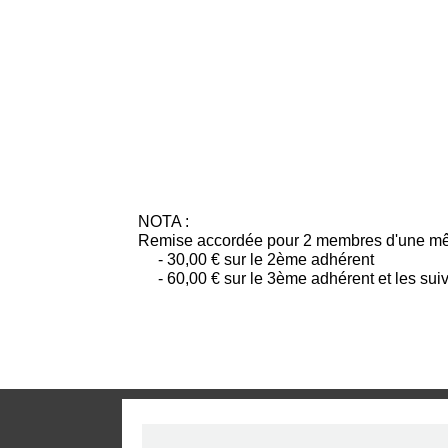
NOTA :
Remise accordée pour 2 membres d'une même 
- 30,00 € sur le 2ème adhérent
- 60,00 € sur le 3ème adhérent et les sui