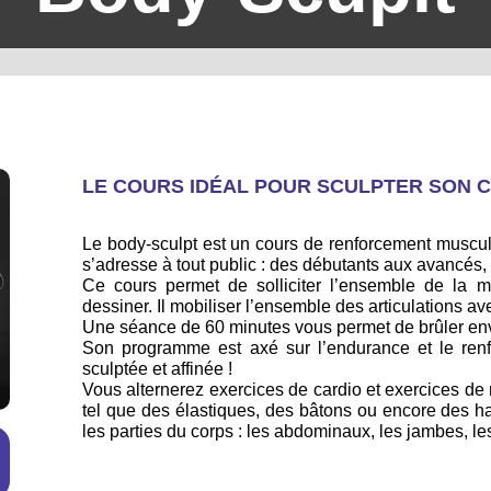
LE COURS IDÉAL POUR SCULPTER SON C
Le body-sculpt est un cours de renforcement muscul
s’adresse à tout public : des débutants aux avancés,
Ce cours permet de solliciter l’ensemble de la m
dessiner. Il mobiliser l’ensemble des articulations ave
Une séance de 60 minutes vous permet de brûler env
Son programme est axé sur l’endurance et le renf
sculptée et affinée !
Vous alternerez exercices de cardio et exercices de 
tel que des élastiques, des bâtons ou encore des ha
les parties du corps : les abdominaux, les jambes, les