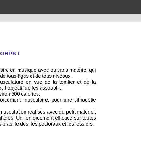
ORPS !
aire en musique avec ou sans matériel qui
 de tous âges et de tous niveaux.
usculature en vue de la tonifier et de la
c l’objectif de les assouplir.
iron 500 calories.
orcement musculaire, pour une silhouette
musculation réalisés avec du petit matériel,
ltères. Un renforcement efficace sur toutes
 bras, le dos, les pectoraux et les fessiers.