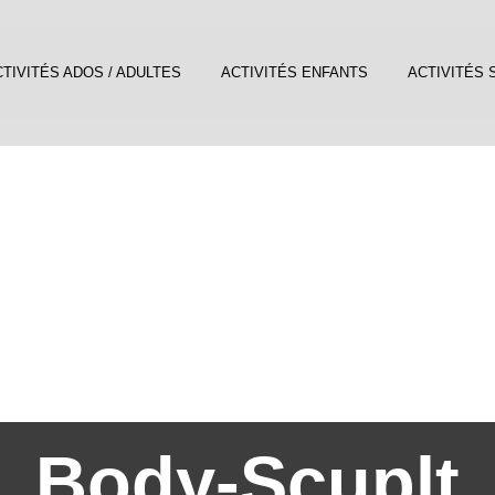
TIVITÉS ADOS / ADULTES
ACTIVITÉS ENFANTS
ACTIVITÉS 
Body-Scuplt