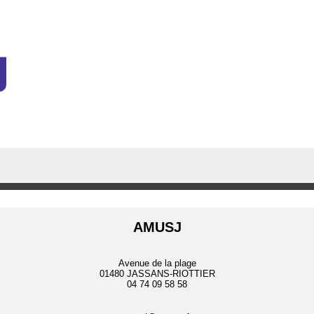
AMUSJ
Avenue de la plage
01480 JASSANS-RIOTTIER
04 74 09 58 58