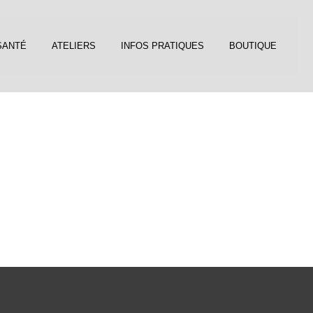
SANTÉ
ATELIERS
INFOS PRATIQUES
BOUTIQUE